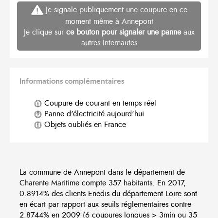
Je signale publiquement une coupure en ce
moment même à Annepont
Je clique sur
ce bouton pour signaler une panne
aux
autres Internautes
Informations complémentaires
Coupure de courant en temps réel
Panne d'électricité aujourd'hui
Objets oubliés en France
La commune de Annepont dans le département de
Charente Maritime compte 357 habitants. En 2017,
0.8914% des clients Enedis du département Loire sont
en écart par rapport aux seuils réglementaires contre
2.8744% en 2009 (6 coupures longues > 3min ou 35