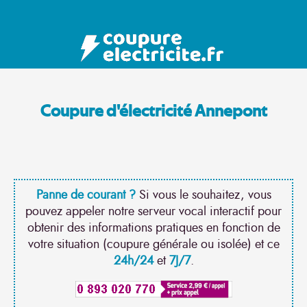
Coupure d'électricité Annepont
Panne de courant ?
Si vous le souhaitez, vous
pouvez appeler notre serveur vocal interactif pour
obtenir des informations pratiques en fonction de
votre situation (coupure générale ou isolée) et ce
24h/24
et
7J/7
.