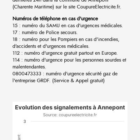
(Charente Maritime) sur le site CoupureElectricite.fr.
Numéros de téléphone en cas d'urgence
15 : numéro du SAMU en cas d'urgences médicales.
17 : numéro de Police secours.
18 : numéro pour les Pompiers en cas d'incendies,
d'accidents et d'urgences médicales.
112 : numéro d'urgence gratuit partout en Europe.
114 : numéro d'urgence pour les personnes sourdes et
malentendantes.
0800473333 : numéro d'urgence sécurité gaz de
l'entreprise GRDF. (Service & Appel gratuit)
Evolution des signalements à Annepont
Source: coupureelectricite.fr
3