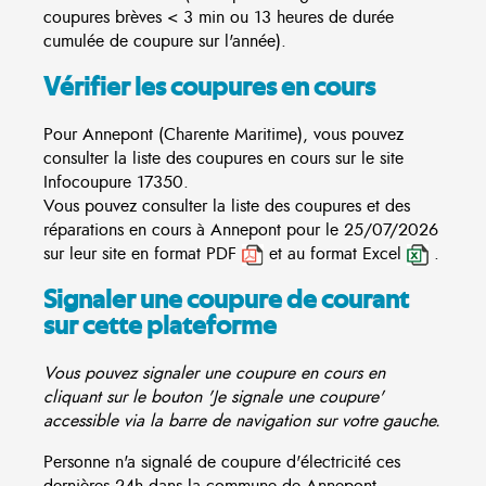
coupures brèves < 3 min ou 13 heures de durée
cumulée de coupure sur l'année).
Vérifier les coupures en cours
Pour Annepont (Charente Maritime), vous pouvez
consulter la liste des coupures en cours sur le site
Infocoupure
17350.
Vous pouvez consulter la liste des coupures et des
réparations en cours à Annepont pour le 25/07/2026
sur leur site en format PDF
et au format Excel
.
Signaler une coupure de courant
sur cette plateforme
Vous pouvez signaler une coupure en cours en
cliquant sur le bouton 'Je signale une coupure'
accessible via la barre de navigation sur votre gauche.
Personne n'a signalé de coupure d'électricité ces
dernières 24h dans la commune de Annepont