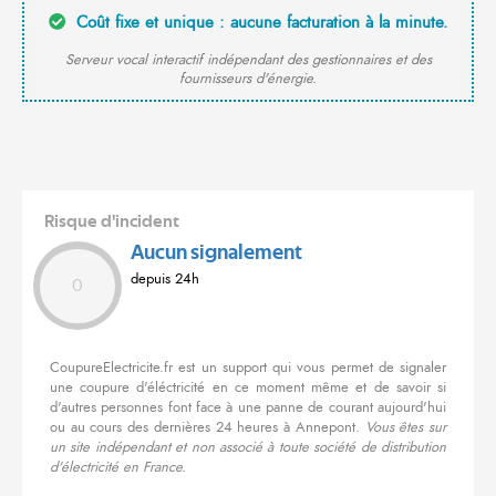
Coût fixe et unique : aucune facturation à la minute.
Serveur vocal interactif indépendant des gestionnaires et des
fournisseurs d'énergie.
Risque d'incident
Aucun signalement
depuis 24h
0
CoupureElectricite.fr est un support qui vous permet de signaler
une coupure d'éléctricité en ce moment même et de savoir si
d'autres personnes font face à une panne de courant aujourd'hui
ou au cours des dernières 24 heures à Annepont.
Vous êtes sur
un site indépendant et non associé à toute société de distribution
d'électricité en France.