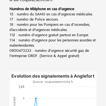
Numéros de téléphone en cas d'urgence
15 : numéro du SAMU en cas d'urgences médicales.
17 : numéro de Police secours.
18 : numéro pour les Pompiers en cas d'incendies,
d'accidents et d'urgences médicales.
112 : numéro d'urgence gratuit partout en Europe.
114 : numéro d'urgence pour les personnes sourdes et
malentendantes.
0800473333 : numéro d'urgence sécurité gaz de
l'entreprise GRDF. (Service & Appel gratuit)
Evolution des signalements à Anglefort
Source: coupureelectricite.fr
1,25
1