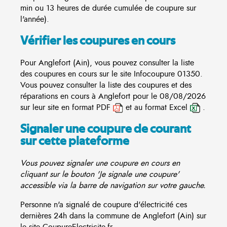
min ou 13 heures de durée cumulée de coupure sur
l'année).
Vérifier les coupures en cours
Pour Anglefort (Ain), vous pouvez consulter la liste
des coupures en cours sur le site
Infocoupure
01350.
Vous pouvez consulter la liste des coupures et des
réparations en cours à Anglefort pour le 08/08/2026
sur leur site en format PDF
et au format Excel
.
Signaler une coupure de courant
sur cette plateforme
Vous pouvez signaler une coupure en cours en
cliquant sur le bouton 'Je signale une coupure'
accessible via la barre de navigation sur votre gauche.
Personne n'a signalé de coupure d'électricité ces
dernières 24h dans la commune de Anglefort (Ain) sur
le site CoupureElectricite.fr.