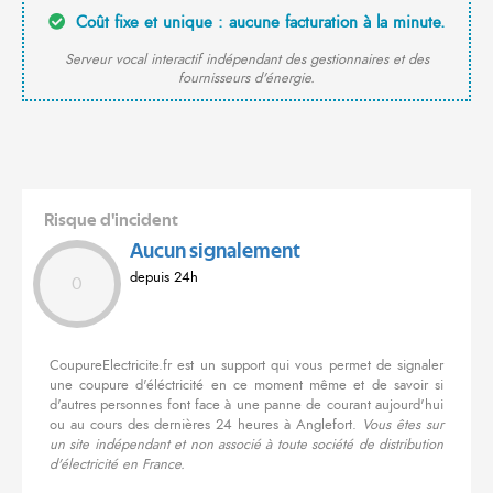
Coût fixe et unique : aucune facturation à la minute.
Serveur vocal interactif indépendant des gestionnaires et des
fournisseurs d'énergie.
Risque d'incident
Aucun signalement
depuis 24h
0
CoupureElectricite.fr est un support qui vous permet de signaler
une coupure d'éléctricité en ce moment même et de savoir si
d'autres personnes font face à une panne de courant aujourd'hui
ou au cours des dernières 24 heures à Anglefort.
Vous êtes sur
un site indépendant et non associé à toute société de distribution
d'électricité en France.