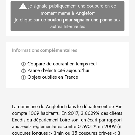
Je signale publiquement une coupure en ce
moment même à Anglefort
Je clique sur
ce bouton pour signaler une panne
aux
autres Internautes
Informations complémentaires
Coupure de courant en temps réel
Panne d'électricité aujourd'hui
Objets oubliés en France
La commune de Anglefort dans le département de Ain
compte 1069 habitants. En 2017, 3.8629% des clients
Enedis du département Loire sont en écart par rapport
aux seuils réglementaires contre 0.5901% en 2009 (6
coupures longues > 3min ou 35 coupures brèves < 3