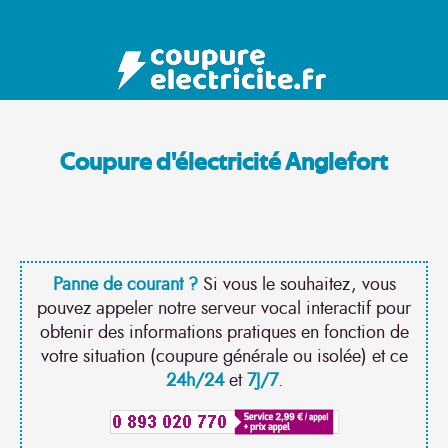
Coupure d'électricité Anglefort
Panne de courant ?
Si vous le souhaitez, vous
pouvez appeler notre serveur vocal interactif pour
obtenir des informations pratiques en fonction de
votre situation (coupure générale ou isolée) et ce
24h/24
et
7J/7
.