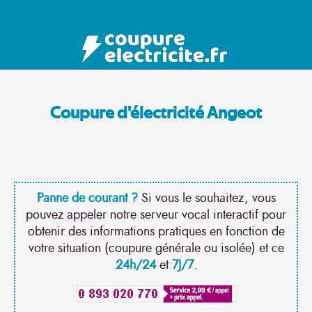
Coupure d'électricité Angeot
Panne de courant ?
Si vous le souhaitez, vous
pouvez appeler notre serveur vocal interactif pour
obtenir des informations pratiques en fonction de
votre situation (coupure générale ou isolée) et ce
24h/24
et
7J/7
.