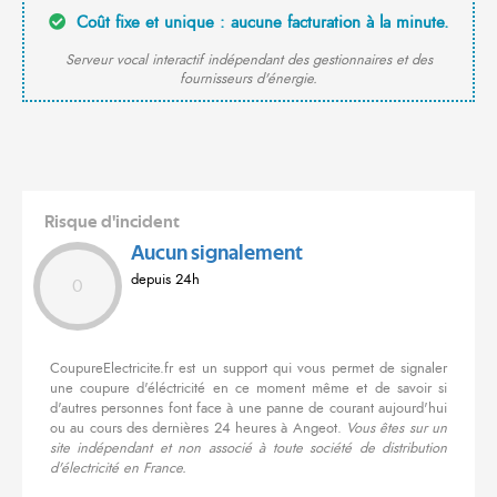
Coût fixe et unique : aucune facturation à la minute.
Serveur vocal interactif indépendant des gestionnaires et des
fournisseurs d'énergie.
Risque d'incident
Aucun signalement
depuis 24h
0
CoupureElectricite.fr est un support qui vous permet de signaler
une coupure d'éléctricité en ce moment même et de savoir si
d'autres personnes font face à une panne de courant aujourd'hui
ou au cours des dernières 24 heures à Angeot.
Vous êtes sur un
site indépendant et non associé à toute société de distribution
d'électricité en France.