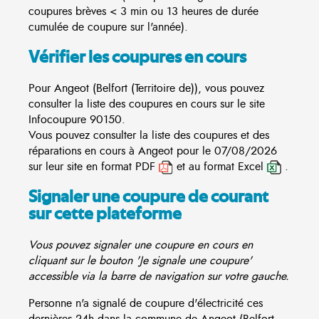
coupures brèves < 3 min ou 13 heures de durée
cumulée de coupure sur l'année).
Vérifier les coupures en cours
Pour Angeot (Belfort (Territoire de)), vous pouvez
consulter la liste des coupures en cours sur le site
Infocoupure
90150.
Vous pouvez consulter la liste des coupures et des
réparations en cours à Angeot pour le 07/08/2026
sur leur site en format PDF
et au format Excel
.
Signaler une coupure de courant
sur cette plateforme
Vous pouvez signaler une coupure en cours en
cliquant sur le bouton 'Je signale une coupure'
accessible via la barre de navigation sur votre gauche.
Personne n'a signalé de coupure d'électricité ces
dernières 24h dans la commune de Angeot (Belfort