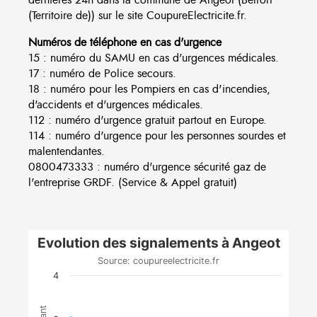
(Territoire de)) sur le site CoupureElectricite.fr.
Numéros de téléphone en cas d'urgence
15 : numéro du SAMU en cas d'urgences médicales.
17 : numéro de Police secours.
18 : numéro pour les Pompiers en cas d'incendies,
d'accidents et d'urgences médicales.
112 : numéro d'urgence gratuit partout en Europe.
114 : numéro d'urgence pour les personnes sourdes et
malentendantes.
0800473333 : numéro d'urgence sécurité gaz de
l'entreprise GRDF. (Service & Appel gratuit)
Evolution des signalements à Angeot
Source: coupureelectricite.fr
4