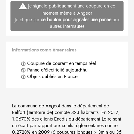
Je signale publiquement une coupure en ce
moment même à Angeot
Je clique sur
ce bouton pour signaler une panne
aux
autres Internautes
Informations complémentaires
Coupure de courant en temps réel
Panne d'électricité aujourd'hui
Objets oubliés en France
La commune de Angeot dans le département de
Belfort (Territoire de) compte 323 habitants. En 2017,
1.0670% des clients Enedis du département Loire sont
en écart par rapport aux seuils réglementaires contre
0.2728% en 2009 (6 coupures longues > 3min ou 35