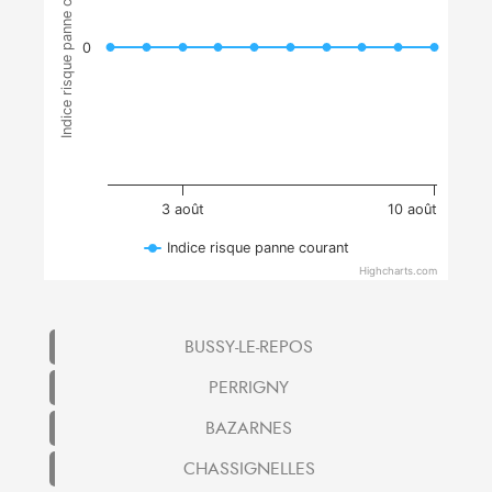
Indice risque panne courant
0
3 août
10 août
Indice risque panne courant
Highcharts.com
BUSSY-LE-REPOS
PERRIGNY
BAZARNES
CHASSIGNELLES