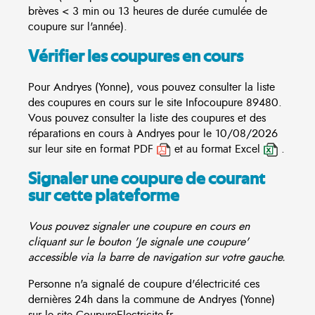
brèves < 3 min ou 13 heures de durée cumulée de
coupure sur l'année).
Vérifier les coupures en cours
Pour Andryes (Yonne), vous pouvez consulter la liste
des coupures en cours sur le site
Infocoupure
89480.
Vous pouvez consulter la liste des coupures et des
réparations en cours à Andryes pour le 10/08/2026
sur leur site en format PDF
et au format Excel
.
Signaler une coupure de courant
sur cette plateforme
Vous pouvez signaler une coupure en cours en
cliquant sur le bouton 'Je signale une coupure'
accessible via la barre de navigation sur votre gauche.
Personne n'a signalé de coupure d'électricité ces
dernières 24h dans la commune de Andryes (Yonne)
sur le site CoupureElectricite.fr.