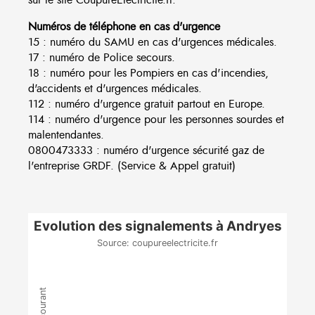
Numéros de téléphone en cas d'urgence
15 : numéro du SAMU en cas d'urgences médicales.
17 : numéro de Police secours.
18 : numéro pour les Pompiers en cas d'incendies,
d'accidents et d'urgences médicales.
112 : numéro d'urgence gratuit partout en Europe.
114 : numéro d'urgence pour les personnes sourdes et
malentendantes.
0800473333 : numéro d'urgence sécurité gaz de
l'entreprise GRDF. (Service & Appel gratuit)
Evolution des signalements à Andryes
Source: coupureelectricite.fr