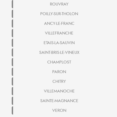
ROUVRAY
POILLY-SUR-THOLON
ANCY-LE-FRANC
VILLEFRANCHE
ETAIS-LA-SAUVIN
SAINT-BRIS-LE-VINEUX
CHAMPLOST
PARON
CHITRY
VILLEMANOCHE
SAINTE-MAGNANCE
VERON