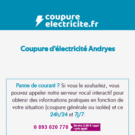
Coupure d'électricité Andryes
Panne de courant ?
Si vous le souhaitez, vous
pouvez appeler notre serveur vocal interactif pour
obtenir des informations pratiques en fonction de
votre situation (coupure générale ou isolée) et ce
24h/24
et
7J/7
.