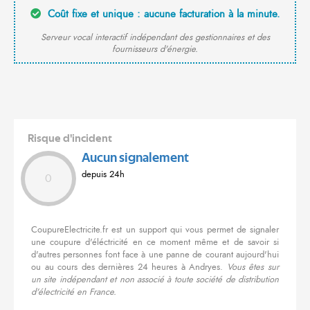
Coût fixe et unique : aucune facturation à la minute.
Serveur vocal interactif indépendant des gestionnaires et des
fournisseurs d'énergie.
Risque d'incident
Aucun signalement
depuis 24h
0
CoupureElectricite.fr est un support qui vous permet de signaler
une coupure d'éléctricité en ce moment même et de savoir si
d'autres personnes font face à une panne de courant aujourd'hui
ou au cours des dernières 24 heures à Andryes.
Vous êtes sur
un site indépendant et non associé à toute société de distribution
d'électricité en France.