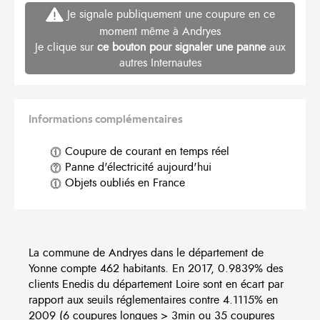
Je signale publiquement une coupure en ce
moment même à Andryes
Je clique sur
ce bouton pour signaler une panne
aux
autres Internautes
Informations complémentaires
Coupure de courant en temps réel
Panne d'électricité aujourd'hui
Objets oubliés en France
La commune de Andryes dans le département de
Yonne compte 462 habitants. En 2017, 0.9839% des
clients Enedis du département Loire sont en écart par
rapport aux seuils réglementaires contre 4.1115% en
2009 (6 coupures longues > 3min ou 35 coupures