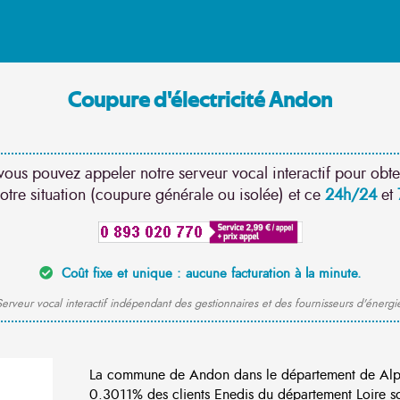
Coupure d'électricité Andon
vous pouvez appeler notre serveur vocal interactif pour obte
otre situation (coupure générale ou isolée) et ce
24h/24
et
Coût fixe et unique : aucune facturation à la minute.
erveur vocal interactif indépendant des gestionnaires et des fournisseurs d'énergi
La commune de Andon dans le département de Alpe
0.3011% des clients Enedis du département Loire son