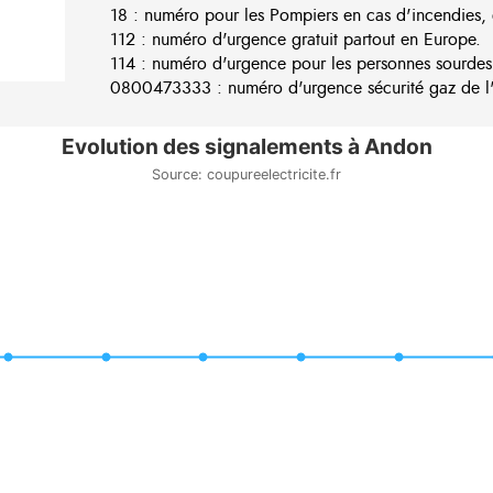
18 : numéro pour les Pompiers en cas d'incendies, 
112 : numéro d'urgence gratuit partout en Europe.
114 : numéro d'urgence pour les personnes sourdes
0800473333 : numéro d'urgence sécurité gaz de l'e
Evolution des signalements à Andon
Source: coupureelectricite.fr