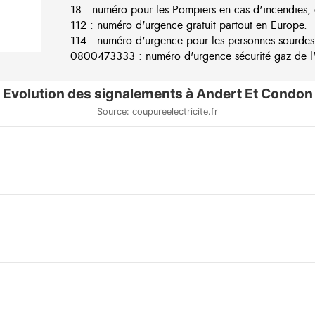
18 : numéro pour les Pompiers en cas d'incendies, 
112 : numéro d'urgence gratuit partout en Europe.
114 : numéro d'urgence pour les personnes sourdes
0800473333 : numéro d'urgence sécurité gaz de l'e
Evolution des signalements à Andert Et Condon
Source: coupureelectricite.fr