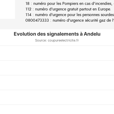
18 : numéro pour les Pompiers en cas d'incendies, 
112 : numéro d'urgence gratuit partout en Europe.
114 : numéro d'urgence pour les personnes sourdes
0800473333 : numéro d'urgence sécurité gaz de l'e
Evolution des signalements à Andelu
Source: coupureelectricite.fr