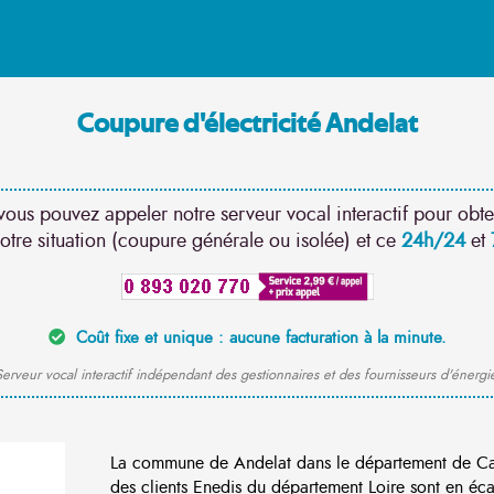
Coupure d'électricité Andelat
vous pouvez appeler notre serveur vocal interactif pour obte
otre situation (coupure générale ou isolée) et ce
24h/24
et
Coût fixe et unique : aucune facturation à la minute.
erveur vocal interactif indépendant des gestionnaires et des fournisseurs d'énergi
La commune de Andelat dans le département de Ca
des clients Enedis du département Loire sont en éca