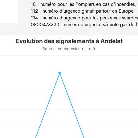
18 : numéro pour les Pompiers en cas d'incendies, 
112 : numéro d'urgence gratuit partout en Europe.
114 : numéro d'urgence pour les personnes sourdes
0800473333 : numéro d'urgence sécurité gaz de l'e
Evolution des signalements à Andelat
Source: coupureelectricite.fr