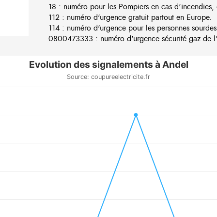
18 : numéro pour les Pompiers en cas d'incendies, 
112 : numéro d'urgence gratuit partout en Europe.
114 : numéro d'urgence pour les personnes sourdes
0800473333 : numéro d'urgence sécurité gaz de l'e
Evolution des signalements à Andel
Source: coupureelectricite.fr