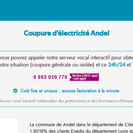
Coupure d'électricité Andel
vous pouvez appeler notre serveur vocal interactif pour obte
otre situation (coupure générale ou isolée) et ce
24h/24
et
Coût fixe et unique : aucune facturation à la minute.
erveur vocal interactif indépendant des gestionnaires et des fournisseurs d'énergi
La commune de Andel dans le département de Côtes
1.8018% des clients Enedis du département Loire son