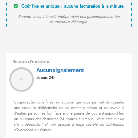
Coût fixe et unique : aucune facturation à la minute.
Serveur vocal interactif indépendant des gestionnaires et des
fournisseurs d'énergie.
Risque d'incident
Aucun signalement
depuis 24h
0
CoupureElectricite.fr est un support qui vous permet de signaler
une coupure d'éléctricité en ce moment même et de savoir si
d'autres personnes font face à une panne de courant aujourd'hui
ou au cours des dernières 24 heures à Ampus.
Vous êtes sur un
site indépendant et non associé à toute société de distribution
d'électricité en France.