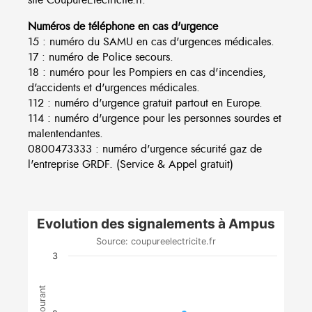
Numéros de téléphone en cas d'urgence
15 : numéro du SAMU en cas d'urgences médicales.
17 : numéro de Police secours.
18 : numéro pour les Pompiers en cas d'incendies,
d'accidents et d'urgences médicales.
112 : numéro d'urgence gratuit partout en Europe.
114 : numéro d'urgence pour les personnes sourdes et
malentendantes.
0800473333 : numéro d'urgence sécurité gaz de
l'entreprise GRDF. (Service & Appel gratuit)
Evolution des signalements à Ampus
Source: coupureelectricite.fr
3