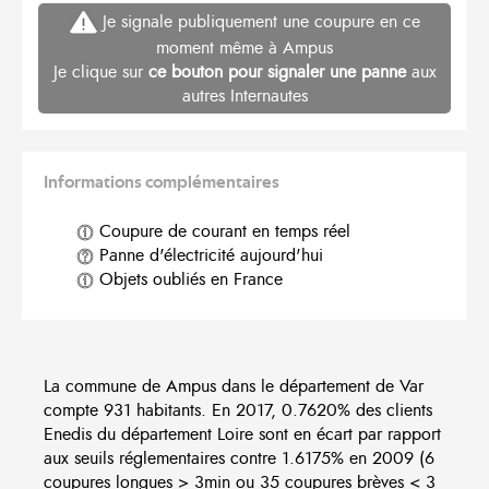
Je signale publiquement une coupure en ce
moment même à Ampus
Je clique sur
ce bouton pour signaler une panne
aux
autres Internautes
Informations complémentaires
Coupure de courant en temps réel
Panne d'électricité aujourd'hui
Objets oubliés en France
La commune de Ampus dans le département de Var
compte 931 habitants. En 2017, 0.7620% des clients
Enedis du département Loire sont en écart par rapport
aux seuils réglementaires contre 1.6175% en 2009 (6
coupures longues > 3min ou 35 coupures brèves < 3