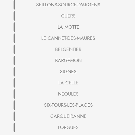
SEILLONS-SOURCE-D'ARGENS
CUERS
LA MOTTE
LE CANNET-DES-MAURES
BELGENTIER
BARGEMON
SIGNES
LA CELLE
NEOULES
SIX-FOURS-LES-PLAGES
CARQUEIRANNE
LORGUES