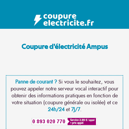
Coupure d'électricité Ampus
Panne de courant ?
Si vous le souhaitez, vous
pouvez appeler notre serveur vocal interactif pour
obtenir des informations pratiques en fonction de
votre situation (coupure générale ou isolée) et ce
24h/24
et
7J/7
.