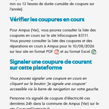
min ou 13 heures de durée cumulée de coupure sur
l'année).
Vérifier les coupures en cours
Pour Ampus (Var), vous pouvez consulter la liste des
coupures en cours sur le site
Infocoupure
83111.
Vous pouvez consulter la liste des coupures et des
réparations en cours à Ampus pour le 10/08/2026
sur leur site en format PDF
et au format Excel
.
Signaler une coupure de courant
sur cette plateforme
Vous pouvez signaler une coupure en cours en
cliquant sur le bouton 'Je signale une coupure'
accessible via la barre de navigation sur votre gauche.
Personne n'a signalé de coupure d'électricité ces
dernières 24h dans la commune de Ampus (Var) sur le
site CoupureElectricite.fr.