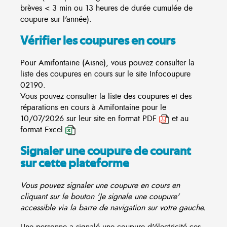
brèves < 3 min ou 13 heures de durée cumulée de
coupure sur l'année).
Vérifier les coupures en cours
Pour Amifontaine (Aisne), vous pouvez consulter la
liste des coupures en cours sur le site
Infocoupure
02190.
Vous pouvez consulter la liste des coupures et des
réparations en cours à Amifontaine pour le
10/07/2026 sur leur site en format PDF
et au
format Excel
.
Signaler une coupure de courant
sur cette plateforme
Vous pouvez signaler une coupure en cours en
cliquant sur le bouton 'Je signale une coupure'
accessible via la barre de navigation sur votre gauche.
Une personne a signalé une coupure d'électricité ces