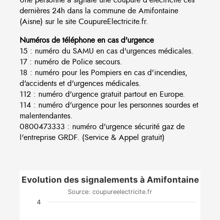
dernières 24h dans la commune de Amifontaine
(Aisne) sur le site CoupureElectricite.fr.
Numéros de téléphone en cas d'urgence
15 : numéro du SAMU en cas d'urgences médicales.
17 : numéro de Police secours.
18 : numéro pour les Pompiers en cas d'incendies,
d'accidents et d'urgences médicales.
112 : numéro d'urgence gratuit partout en Europe.
114 : numéro d'urgence pour les personnes sourdes et
malentendantes.
0800473333 : numéro d'urgence sécurité gaz de
l'entreprise GRDF. (Service & Appel gratuit)
Evolution des signalements à Amifontaine
Source: coupureelectricite.fr
4