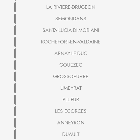
LA RIVIERE-DRUGEON
SEMONDANS
SANTA-LUCIA-DI-MORIANI
ROCHEFORT-EN-VALDAINE
ARNAY-LE-DUC
GOUEZEC
GROSSOEUVRE
LIMEYRAT
PLUFUR
LES ECORCES
ANNEYRON
DUAULT