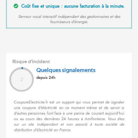
Coût fixe et unique : aucune facturation à la minute.
Serveur vocal interactif indépendant des gestionnaires et des
fournisseurs d'énergie.
Risque d'incident
Quelques signalements
depuis 24h
2
CoupureElectricite.fr est un support qui vous permet de signaler
une coupure d'éléctricité en ce moment même et de savoir si
d'autres personnes font face à une panne de courant aujourd'hui
ou au cours des dernières 24 heures à Amifontaine.
Vous êtes
sur un site indépendant et non associé à toute société de
distribution d'électricité en France.