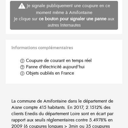
Je signale publiquement une coupure en ce
moment même à Amifontaine
Je clique sur
ce bouton pour signaler une panne
aux
autres Internautes
Informations complémentaires
Coupure de courant en temps réel
Panne d'électricité aujourd'hui
Objets oubliés en France
La commune de Amifontaine dans le département de
Aisne compte 415 habitants. En 2017, 2.1512% des
clients Enedis du département Loire sont en écart par
rapport aux seuils réglementaires contre 5.4978% en
2009 (6 coupures longues > 3min ou 35 coupures