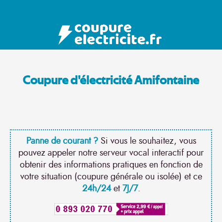
Coupure d'électricité Amifontaine
Panne de courant ?
Si vous le souhaitez, vous
pouvez appeler notre serveur vocal interactif pour
obtenir des informations pratiques en fonction de
votre situation (coupure générale ou isolée) et ce
24h/24
et
7J/7
.