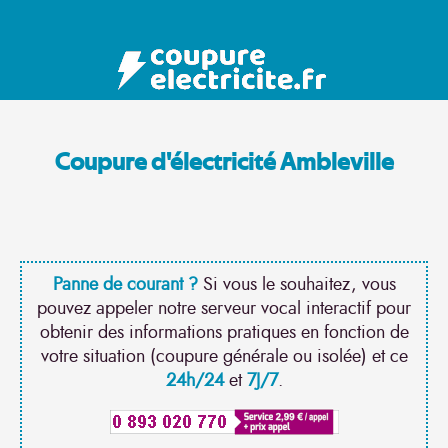
Coupure d'électricité Ambleville
Panne de courant ?
Si vous le souhaitez, vous
pouvez appeler notre serveur vocal interactif pour
obtenir des informations pratiques en fonction de
votre situation (coupure générale ou isolée) et ce
24h/24
et
7J/7
.