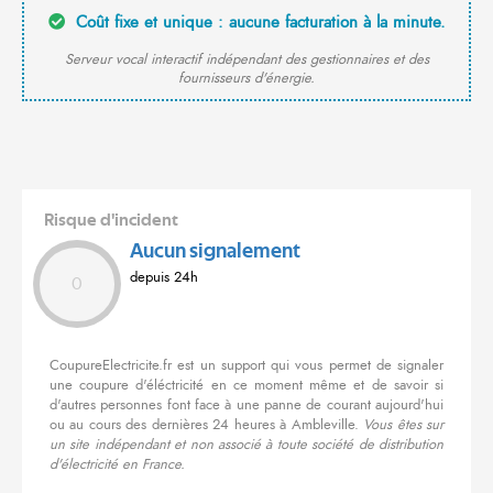
Coût fixe et unique : aucune facturation à la minute.
Serveur vocal interactif indépendant des gestionnaires et des
fournisseurs d'énergie.
Risque d'incident
Aucun signalement
depuis 24h
0
CoupureElectricite.fr est un support qui vous permet de signaler
une coupure d'éléctricité en ce moment même et de savoir si
d'autres personnes font face à une panne de courant aujourd'hui
ou au cours des dernières 24 heures à Ambleville.
Vous êtes sur
un site indépendant et non associé à toute société de distribution
d'électricité en France.