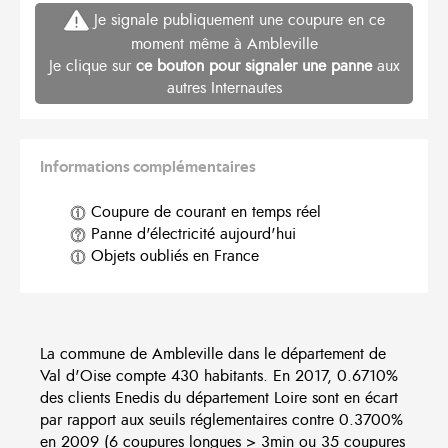
Je signale publiquement une coupure en ce
moment même à Ambleville
Je clique sur
ce bouton pour signaler une panne
aux
autres Internautes
Informations complémentaires
Coupure de courant en temps réel
Panne d'électricité aujourd'hui
Objets oubliés en France
La commune de Ambleville dans le département de
Val d'Oise compte 430 habitants. En 2017, 0.6710%
des clients Enedis du département Loire sont en écart
par rapport aux seuils réglementaires contre 0.3700%
en 2009 (6 coupures longues > 3min ou 35 coupures