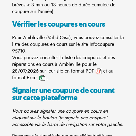
brèves < 3 min ou 13 heures de durée cumulée de
coupure sur l'année).
Vérifier les coupures en cours
Pour Ambleville (Val d'Oise), vous pouvez consulter la
liste des coupures en cours sur le site
Infocoupure
95710.
Vous pouvez consulter la liste des coupures et des
réparations en cours à Ambleville pour le
28/07/2026 sur leur site en format PDF
et au
format Excel
.
Signaler une coupure de courant
sur cette plateforme
Vous pouvez signaler une coupure en cours en
cliquant sur le bouton 'Je signale une coupure'
accessible via la barre de navigation sur votre gauche.
Personne n'a signalé de coupure d'électricité ces