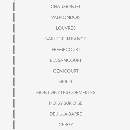
CHAUMONTEL
VALMONDOIS
LOUVRES
BAILLET-EN-FRANCE
FREMECOURT
BESSANCOURT
GENICOURT
MERIEL
MONTIGNY-LES-CORMEILLES
NOISY-SUR-OISE
DEUIL-LA-BARRE
CERGY