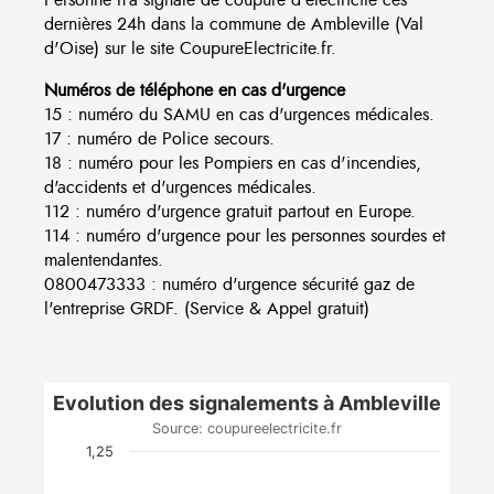
dernières 24h dans la commune de Ambleville (Val
d'Oise) sur le site CoupureElectricite.fr.
Numéros de téléphone en cas d'urgence
15 : numéro du SAMU en cas d'urgences médicales.
17 : numéro de Police secours.
18 : numéro pour les Pompiers en cas d'incendies,
d'accidents et d'urgences médicales.
112 : numéro d'urgence gratuit partout en Europe.
114 : numéro d'urgence pour les personnes sourdes et
malentendantes.
0800473333 : numéro d'urgence sécurité gaz de
l'entreprise GRDF. (Service & Appel gratuit)
Evolution des signalements à Ambleville
Source: coupureelectricite.fr
1,25