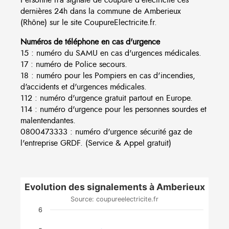
dernières 24h dans la commune de Amberieux
(Rhône) sur le site CoupureElectricite.fr.
Numéros de téléphone en cas d'urgence
15 : numéro du SAMU en cas d'urgences médicales.
17 : numéro de Police secours.
18 : numéro pour les Pompiers en cas d'incendies,
d'accidents et d'urgences médicales.
112 : numéro d'urgence gratuit partout en Europe.
114 : numéro d'urgence pour les personnes sourdes et
malentendantes.
0800473333 : numéro d'urgence sécurité gaz de
l'entreprise GRDF. (Service & Appel gratuit)
Evolution des signalements à Amberieux
Source: coupureelectricite.fr
6