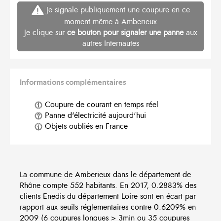
Je signale publiquement une coupure en ce
moment même à Amberieux
Je clique sur
ce bouton pour signaler une panne
aux
autres Internautes
Informations complémentaires
Coupure de courant en temps réel
Panne d'électricité aujourd'hui
Objets oubliés en France
La commune de Amberieux dans le département de
Rhône compte 552 habitants. En 2017, 0.2883% des
clients Enedis du département Loire sont en écart par
rapport aux seuils réglementaires contre 0.6209% en
2009 (6 coupures longues > 3min ou 35 coupures