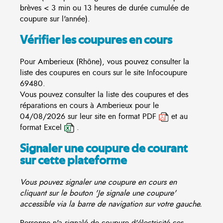
brèves < 3 min ou 13 heures de durée cumulée de
coupure sur l'année).
Vérifier les coupures en cours
Pour Amberieux (Rhône), vous pouvez consulter la
liste des coupures en cours sur le site
Infocoupure
69480.
Vous pouvez consulter la liste des coupures et des
réparations en cours à Amberieux pour le
04/08/2026 sur leur site en format PDF
et au
format Excel
.
Signaler une coupure de courant
sur cette plateforme
Vous pouvez signaler une coupure en cours en
cliquant sur le bouton 'Je signale une coupure'
accessible via la barre de navigation sur votre gauche.
Personne n'a signalé de coupure d'électricité ces