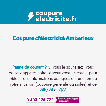
Coupure d'électricité Amberieux
Panne de courant ?
Si vous le souhaitez, vous
pouvez appeler notre serveur vocal interactif pour
obtenir des informations pratiques en fonction de
votre situation (coupure générale ou isolée) et ce
24h/24
et
7J/7
.