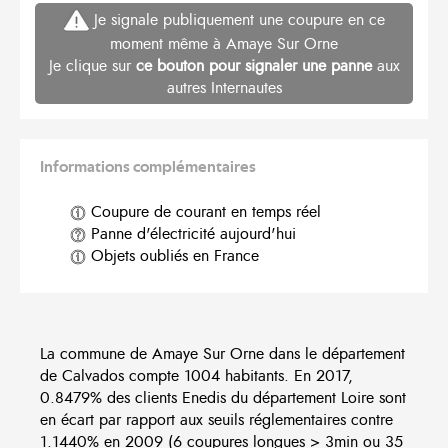
Je signale publiquement une coupure en ce
moment même à Amaye Sur Orne
Je clique sur
ce bouton pour signaler une panne
aux
autres Internautes
Informations complémentaires
Coupure de courant en temps réel
Panne d'électricité aujourd'hui
Objets oubliés en France
La commune de Amaye Sur Orne dans le département
de Calvados compte 1004 habitants. En 2017,
0.8479% des clients Enedis du département Loire sont
en écart par rapport aux seuils réglementaires contre
1.1440% en 2009 (6 coupures longues > 3min ou 35