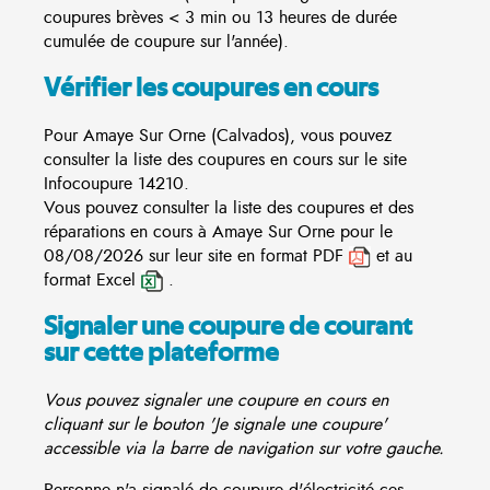
coupures brèves < 3 min ou 13 heures de durée
cumulée de coupure sur l'année).
Vérifier les coupures en cours
Pour Amaye Sur Orne (Calvados), vous pouvez
consulter la liste des coupures en cours sur le site
Infocoupure
14210.
Vous pouvez consulter la liste des coupures et des
réparations en cours à Amaye Sur Orne pour le
08/08/2026 sur leur site en format PDF
et au
format Excel
.
Signaler une coupure de courant
sur cette plateforme
Vous pouvez signaler une coupure en cours en
cliquant sur le bouton 'Je signale une coupure'
accessible via la barre de navigation sur votre gauche.
Personne n'a signalé de coupure d'électricité ces