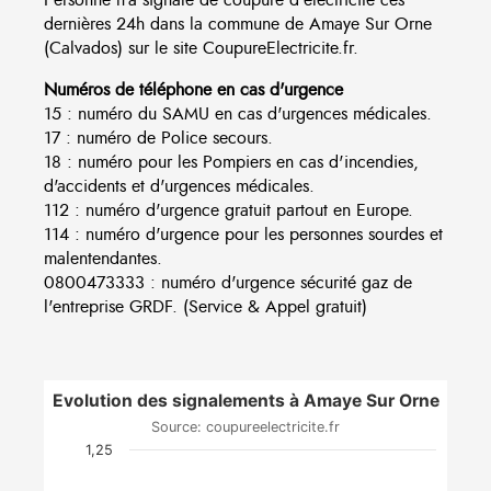
dernières 24h dans la commune de Amaye Sur Orne
(Calvados) sur le site CoupureElectricite.fr.
Numéros de téléphone en cas d'urgence
15 : numéro du SAMU en cas d'urgences médicales.
17 : numéro de Police secours.
18 : numéro pour les Pompiers en cas d'incendies,
d'accidents et d'urgences médicales.
112 : numéro d'urgence gratuit partout en Europe.
114 : numéro d'urgence pour les personnes sourdes et
malentendantes.
0800473333 : numéro d'urgence sécurité gaz de
l'entreprise GRDF. (Service & Appel gratuit)
Evolution des signalements à Amaye Sur Orne
Source: coupureelectricite.fr
1,25