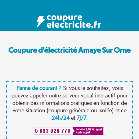
Coupure d'électricité Amaye Sur Orne
Panne de courant ?
Si vous le souhaitez, vous
pouvez appeler notre serveur vocal interactif pour
obtenir des informations pratiques en fonction de
votre situation (coupure générale ou isolée) et ce
24h/24
et
7J/7
.