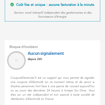
Coût fixe et unique : aucune facturation à la minute.
Serveur vocal interactif indépendant des gestionnaires et des
fournisseurs d'énergie.
Risque d'incident
Aucun signalement
depuis 24h
0
CoupureElectricite.fr est un support qui vous permet de signaler
une coupure d'éléctricité en ce moment même et de savoir si
d'autres personnes font face à une panne de courant aujourd'hui
ou au cours des dernières 24 heures à Amaye Sur Orne.
Vous
êtes sur un site indépendant et non associé à toute société de
distribution d'électricité en France.