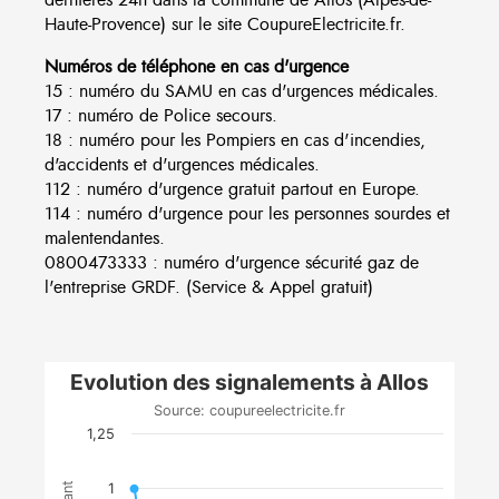
Haute-Provence) sur le site CoupureElectricite.fr.
Numéros de téléphone en cas d'urgence
15 : numéro du SAMU en cas d'urgences médicales.
17 : numéro de Police secours.
18 : numéro pour les Pompiers en cas d'incendies,
d'accidents et d'urgences médicales.
112 : numéro d'urgence gratuit partout en Europe.
114 : numéro d'urgence pour les personnes sourdes et
malentendantes.
0800473333 : numéro d'urgence sécurité gaz de
l'entreprise GRDF. (Service & Appel gratuit)
Evolution des signalements à Allos
Source: coupureelectricite.fr
1,25
1