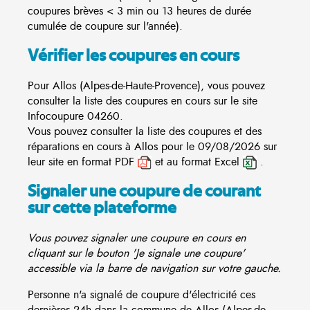
coupures brèves < 3 min ou 13 heures de durée
cumulée de coupure sur l'année).
Vérifier les coupures en cours
Pour Allos (Alpes-de-Haute-Provence), vous pouvez
consulter la liste des coupures en cours sur le site
Infocoupure
04260.
Vous pouvez consulter la liste des coupures et des
réparations en cours à Allos pour le 09/08/2026 sur
leur site en format PDF
et au format Excel
.
Signaler une coupure de courant
sur cette plateforme
Vous pouvez signaler une coupure en cours en
cliquant sur le bouton 'Je signale une coupure'
accessible via la barre de navigation sur votre gauche.
Personne n'a signalé de coupure d'électricité ces
dernières 24h dans la commune de Allos (Alpes-de-