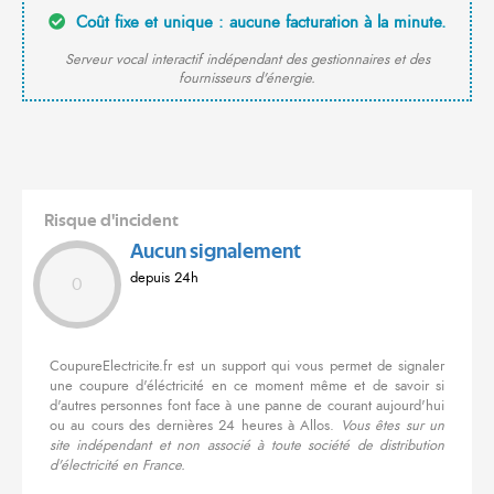
Coût fixe et unique : aucune facturation à la minute.
Serveur vocal interactif indépendant des gestionnaires et des
fournisseurs d'énergie.
Risque d'incident
Aucun signalement
depuis 24h
0
CoupureElectricite.fr est un support qui vous permet de signaler
une coupure d'éléctricité en ce moment même et de savoir si
d'autres personnes font face à une panne de courant aujourd'hui
ou au cours des dernières 24 heures à Allos.
Vous êtes sur un
site indépendant et non associé à toute société de distribution
d'électricité en France.