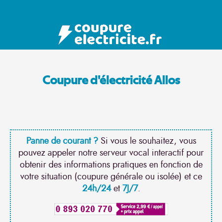
Coupure d'électricité Allos
Panne de courant ?
Si vous le souhaitez, vous
pouvez appeler notre serveur vocal interactif pour
obtenir des informations pratiques en fonction de
votre situation (coupure générale ou isolée) et ce
24h/24
et
7J/7
.