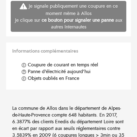
Je signale publiquement une coupure en ce
moment même à Allos
Je clique sur
ce bouton pour signaler une panne
aux
autres Internautes
Informations complémentaires
Coupure de courant en temps réel
Panne d'électricité aujourd'hui
Objets oubliés en France
La commune de Allos dans le département de Alpes-
de-Haute-Provence compte 648 habitants. En 2017,
6.3877% des clients Enedis du département Loire sont
en écart par rapport aux seuils réglementaires contre
3.5839% en 2009 (6 coupures longues > 3min ou 35