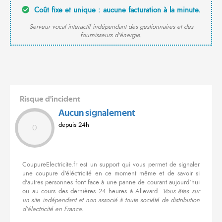
Coût fixe et unique : aucune facturation à la minute.
Serveur vocal interactif indépendant des gestionnaires et des
fournisseurs d'énergie.
Risque d'incident
Aucun signalement
depuis 24h
0
CoupureElectricite.fr est un support qui vous permet de signaler
une coupure d'éléctricité en ce moment même et de savoir si
d'autres personnes font face à une panne de courant aujourd'hui
ou au cours des dernières 24 heures à Allevard.
Vous êtes sur
un site indépendant et non associé à toute société de distribution
d'électricité en France.