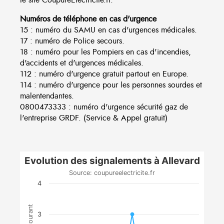
Numéros de téléphone en cas d'urgence
15 : numéro du SAMU en cas d'urgences médicales.
17 : numéro de Police secours.
18 : numéro pour les Pompiers en cas d'incendies,
d'accidents et d'urgences médicales.
112 : numéro d'urgence gratuit partout en Europe.
114 : numéro d'urgence pour les personnes sourdes et
malentendantes.
0800473333 : numéro d'urgence sécurité gaz de
l'entreprise GRDF. (Service & Appel gratuit)
Evolution des signalements à Allevard
Source: coupureelectricite.fr
4
3