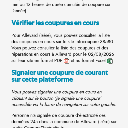
min ou 13 heures de durée cumulée de coupure sur
l'année).
Vérifier les coupures en cours
Pour Allevard (Isère), vous pouvez consulter la liste
des coupures en cours sur le site
Infocoupure
38580.
Vous pouvez consulter la liste des coupures et des
réparations en cours à Allevard pour le 02/08/2026
sur leur site en format PDF
et au format Excel
.
Signaler une coupure de courant
sur cette plateforme
Vous pouvez signaler une coupure en cours en
cliquant sur le bouton 'Je signale une coupure'
accessible via la barre de navigation sur votre gauche.
Personne n'a signalé de coupure d'électricité ces
dernières 24h dans la commune de Allevard (Isère) sur
le site CoupureElectricite.fr.