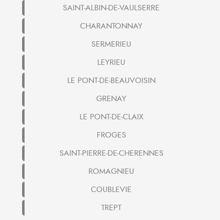
SAINT-ALBIN-DE-VAULSERRE
CHARANTONNAY
SERMERIEU
LEYRIEU
LE PONT-DE-BEAUVOISIN
GRENAY
LE PONT-DE-CLAIX
FROGES
SAINT-PIERRE-DE-CHERENNES
ROMAGNIEU
COUBLEVIE
TREPT