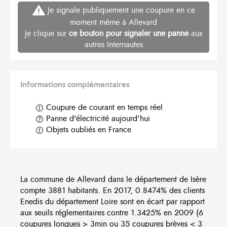
Je signale publiquement une coupure en ce
moment même à Allevard
Je clique sur
ce bouton pour signaler une panne
aux
autres Internautes
Informations complémentaires
Coupure de courant en temps réel
Panne d'électricité aujourd'hui
Objets oubliés en France
La commune de Allevard dans le département de Isère
compte 3881 habitants. En 2017, 0.8474% des clients
Enedis du département Loire sont en écart par rapport
aux seuils réglementaires contre 1.3425% en 2009 (6
coupures longues > 3min ou 35 coupures brèves < 3