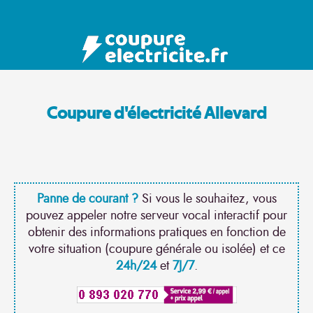
Coupure d'électricité Allevard
Panne de courant ?
Si vous le souhaitez, vous
pouvez appeler notre serveur vocal interactif pour
obtenir des informations pratiques en fonction de
votre situation (coupure générale ou isolée) et ce
24h/24
et
7J/7
.