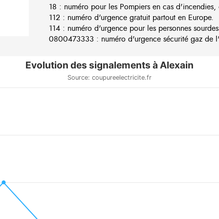
18 : numéro pour les Pompiers en cas d'incendies, 
112 : numéro d'urgence gratuit partout en Europe.
114 : numéro d'urgence pour les personnes sourdes
0800473333 : numéro d'urgence sécurité gaz de l'e
Evolution des signalements à Alexain
Source: coupureelectricite.fr