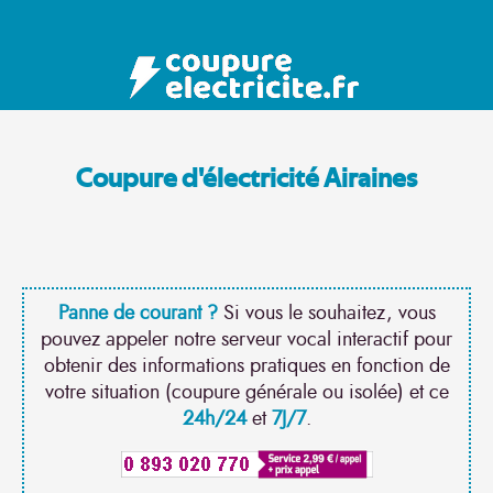
Coupure d'électricité Airaines
Panne de courant ?
Si vous le souhaitez, vous
pouvez appeler notre serveur vocal interactif pour
obtenir des informations pratiques en fonction de
votre situation (coupure générale ou isolée) et ce
24h/24
et
7J/7
.