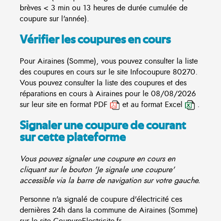
brèves < 3 min ou 13 heures de durée cumulée de
coupure sur l'année).
Vérifier les coupures en cours
Pour Airaines (Somme), vous pouvez consulter la liste
des coupures en cours sur le site
Infocoupure
80270.
Vous pouvez consulter la liste des coupures et des
réparations en cours à Airaines pour le 08/08/2026
sur leur site en format PDF
et au format Excel
.
Signaler une coupure de courant
sur cette plateforme
Vous pouvez signaler une coupure en cours en
cliquant sur le bouton 'Je signale une coupure'
accessible via la barre de navigation sur votre gauche.
Personne n'a signalé de coupure d'électricité ces
dernières 24h dans la commune de Airaines (Somme)
sur le site CoupureElectricite.fr.