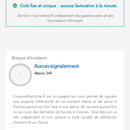
Coût fixe et unique : aucune facturation à la minute.
Serveur vocal interactif indépendant des gestionnaires et des
fournisseurs d'énergie.
Risque d'incident
Aucun signalement
depuis 24h
0
CoupureElectricite.fr est un support qui vous permet de signaler
une coupure d'éléctricité en ce moment même et de savoir si
d'autres personnes font face à une panne de courant aujourd'hui
ou au cours des dernières 24 heures à Airaines.
Vous êtes sur un
site indépendant et non associé à toute société de distribution
d'électricité en France.