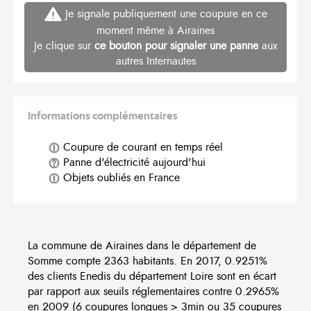
Je signale publiquement une coupure en ce
moment même à Airaines
Je clique sur
ce bouton pour signaler une panne
aux
autres Internautes
Informations complémentaires
Coupure de courant en temps réel
Panne d'électricité aujourd'hui
Objets oubliés en France
La commune de Airaines dans le département de
Somme compte 2363 habitants. En 2017, 0.9251%
des clients Enedis du département Loire sont en écart
par rapport aux seuils réglementaires contre 0.2965%
en 2009 (6 coupures longues > 3min ou 35 coupures