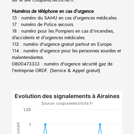
Numéros de téléphone en cas d'urgence
15 : numéro du SAMU en cas d'urgences médicales.
17 : numéro de Police secours.
18 : numéro pour les Pompiers en cas d'incendies,
d'accidents et d'urgences médicales.
112 : numéro d'urgence gratuit partout en Europe.
114 : numéro d'urgence pour les personnes sourdes et
malentendantes.
0800473333 : numéro d'urgence sécurité gaz de
l'entreprise GRDF. (Service & Appel gratuit)
Evolution des signalements à Airaines
Source: coupureelectricite.fr
1,25
1