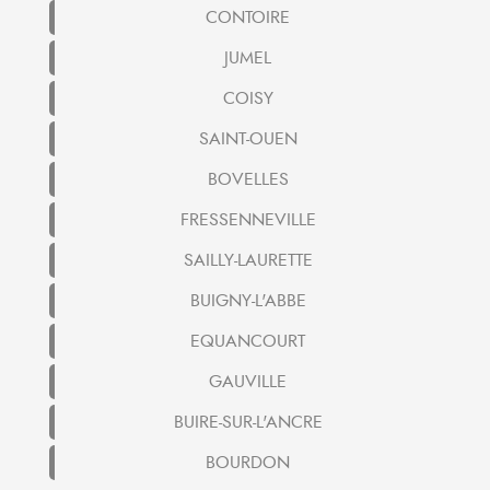
CONTOIRE
JUMEL
COISY
SAINT-OUEN
BOVELLES
FRESSENNEVILLE
SAILLY-LAURETTE
BUIGNY-L'ABBE
EQUANCOURT
GAUVILLE
BUIRE-SUR-L'ANCRE
BOURDON