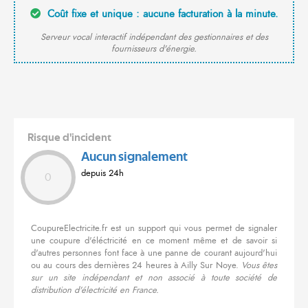
Coût fixe et unique : aucune facturation à la minute.
Serveur vocal interactif indépendant des gestionnaires et des
fournisseurs d'énergie.
Risque d'incident
Aucun signalement
depuis 24h
0
CoupureElectricite.fr est un support qui vous permet de signaler
une coupure d'éléctricité en ce moment même et de savoir si
d'autres personnes font face à une panne de courant aujourd'hui
ou au cours des dernières 24 heures à Ailly Sur Noye.
Vous êtes
sur un site indépendant et non associé à toute société de
distribution d'électricité en France.