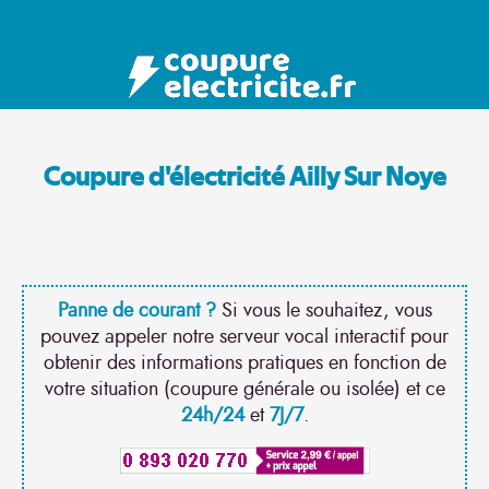
Coupure d'électricité Ailly Sur Noye
Panne de courant ?
Si vous le souhaitez, vous
pouvez appeler notre serveur vocal interactif pour
obtenir des informations pratiques en fonction de
votre situation (coupure générale ou isolée) et ce
24h/24
et
7J/7
.