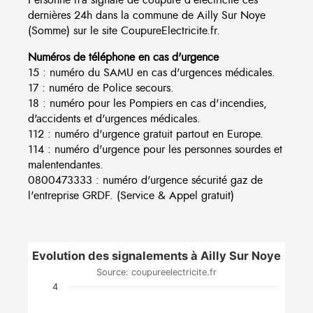
dernières 24h dans la commune de Ailly Sur Noye
(Somme) sur le site CoupureElectricite.fr.
Numéros de téléphone en cas d'urgence
15 : numéro du SAMU en cas d'urgences médicales.
17 : numéro de Police secours.
18 : numéro pour les Pompiers en cas d'incendies,
d'accidents et d'urgences médicales.
112 : numéro d'urgence gratuit partout en Europe.
114 : numéro d'urgence pour les personnes sourdes et
malentendantes.
0800473333 : numéro d'urgence sécurité gaz de
l'entreprise GRDF. (Service & Appel gratuit)
Evolution des signalements à Ailly Sur Noye
Source: coupureelectricite.fr
4