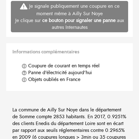
Je signale publiquement une coupure en ce
moment même à Ailly Sur Noye
Je clique sur
ce bouton pour signaler une panne
aux
autres Internautes
Informations complémentaires
Coupure de courant en temps réel
Panne d'électricité aujourd'hui
Objets oubliés en France
La commune de Ailly Sur Noye dans le département
de Somme compte 2853 habitants. En 2017, 0.9251%
des clients Enedis du département Loire sont en écart
par rapport aux seuils réglementaires contre 0.2965%
en 2009 (6 coupures longues > 3min ou 35 coupures