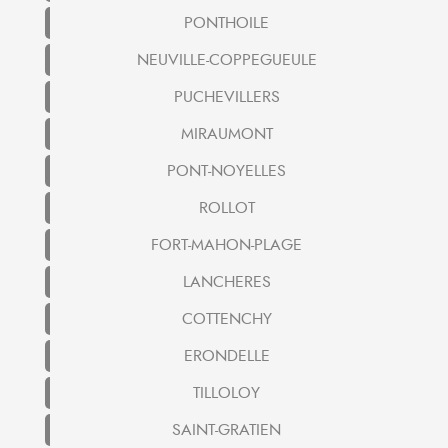
PONTHOILE
NEUVILLE-COPPEGUEULE
PUCHEVILLERS
MIRAUMONT
PONT-NOYELLES
ROLLOT
FORT-MAHON-PLAGE
LANCHERES
COTTENCHY
ERONDELLE
TILLOLOY
SAINT-GRATIEN