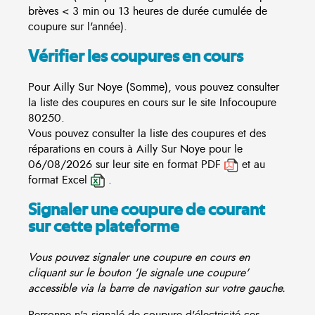
brèves < 3 min ou 13 heures de durée cumulée de
coupure sur l'année).
Vérifier les coupures en cours
Pour Ailly Sur Noye (Somme), vous pouvez consulter
la liste des coupures en cours sur le site
Infocoupure
80250.
Vous pouvez consulter la liste des coupures et des
réparations en cours à Ailly Sur Noye pour le
06/08/2026 sur leur site en format PDF
et au
format Excel
.
Signaler une coupure de courant
sur cette plateforme
Vous pouvez signaler une coupure en cours en
cliquant sur le bouton 'Je signale une coupure'
accessible via la barre de navigation sur votre gauche.
Personne n'a signalé de coupure d'électricité ces