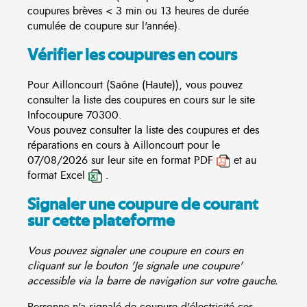
coupures brèves < 3 min ou 13 heures de durée
cumulée de coupure sur l'année).
Vérifier les coupures en cours
Pour Ailloncourt (Saône (Haute)), vous pouvez
consulter la liste des coupures en cours sur le site
Infocoupure
70300.
Vous pouvez consulter la liste des coupures et des
réparations en cours à Ailloncourt pour le
07/08/2026 sur leur site en format PDF
et au
format Excel
.
Signaler une coupure de courant
sur cette plateforme
Vous pouvez signaler une coupure en cours en
cliquant sur le bouton 'Je signale une coupure'
accessible via la barre de navigation sur votre gauche.
Personne n'a signalé de coupure d'électricité ces