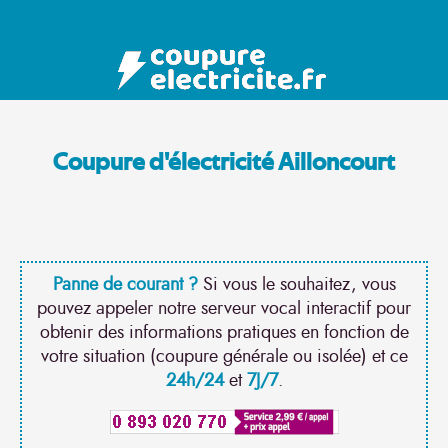
Coupure d'électricité Ailloncourt
Panne de courant ?
Si vous le souhaitez, vous
pouvez appeler notre serveur vocal interactif pour
obtenir des informations pratiques en fonction de
votre situation (coupure générale ou isolée) et ce
24h/24
et
7J/7
.