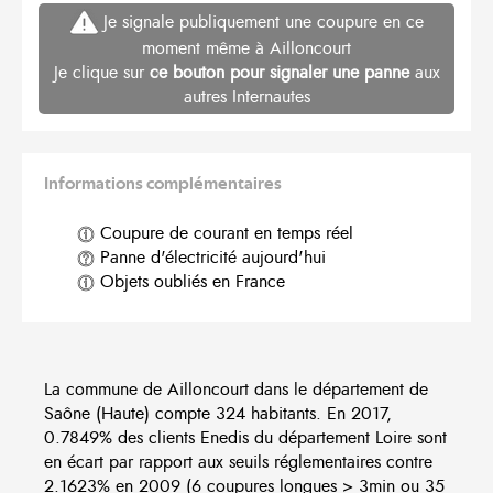
Je signale publiquement une coupure en ce
moment même à Ailloncourt
Je clique sur
ce bouton pour signaler une panne
aux
autres Internautes
Informations complémentaires
Coupure de courant en temps réel
Panne d'électricité aujourd'hui
Objets oubliés en France
La commune de Ailloncourt dans le département de
Saône (Haute) compte 324 habitants. En 2017,
0.7849% des clients Enedis du département Loire sont
en écart par rapport aux seuils réglementaires contre
2.1623% en 2009 (6 coupures longues > 3min ou 35