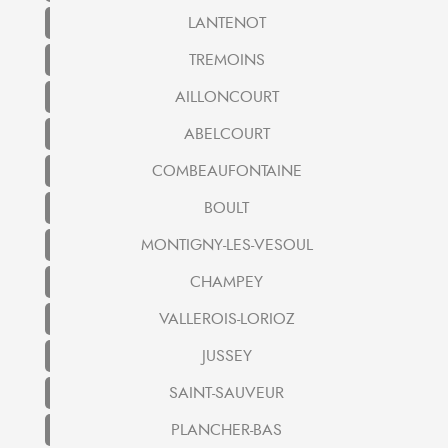
LANTENOT
TREMOINS
AILLONCOURT
ABELCOURT
COMBEAUFONTAINE
BOULT
MONTIGNY-LES-VESOUL
CHAMPEY
VALLEROIS-LORIOZ
JUSSEY
SAINT-SAUVEUR
PLANCHER-BAS