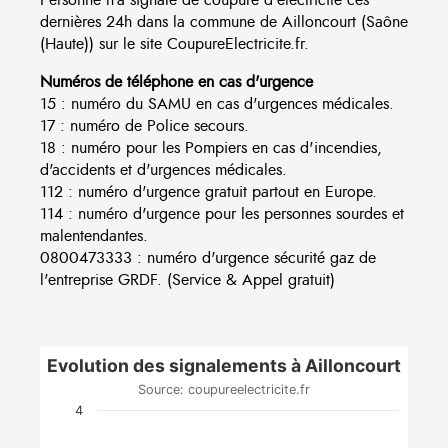
dernières 24h dans la commune de Ailloncourt (Saône
(Haute)) sur le site CoupureElectricite.fr.
Numéros de téléphone en cas d'urgence
15 : numéro du SAMU en cas d'urgences médicales.
17 : numéro de Police secours.
18 : numéro pour les Pompiers en cas d'incendies,
d'accidents et d'urgences médicales.
112 : numéro d'urgence gratuit partout en Europe.
114 : numéro d'urgence pour les personnes sourdes et
malentendantes.
0800473333 : numéro d'urgence sécurité gaz de
l'entreprise GRDF. (Service & Appel gratuit)
Evolution des signalements à Ailloncourt
Source: coupureelectricite.fr
4