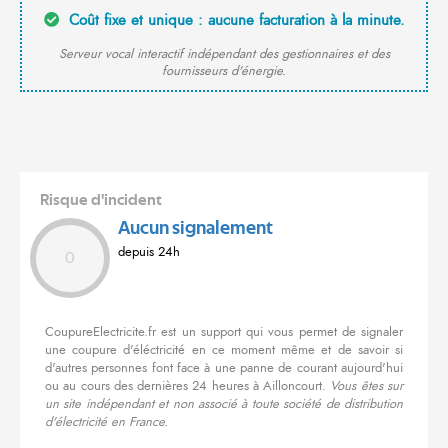
Coût fixe et unique : aucune facturation à la minute.
Serveur vocal interactif indépendant des gestionnaires et des
fournisseurs d'énergie.
Risque d'incident
Aucun signalement
depuis 24h
0
CoupureElectricite.fr est un support qui vous permet de signaler
une coupure d'éléctricité en ce moment même et de savoir si
d'autres personnes font face à une panne de courant aujourd'hui
ou au cours des dernières 24 heures à Ailloncourt.
Vous êtes sur
un site indépendant et non associé à toute société de distribution
d'électricité en France.