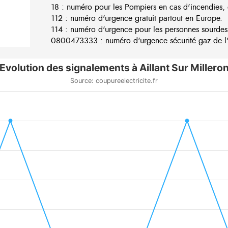
18 : numéro pour les Pompiers en cas d'incendies, 
112 : numéro d'urgence gratuit partout en Europe.
114 : numéro d'urgence pour les personnes sourdes
0800473333 : numéro d'urgence sécurité gaz de l'e
Evolution des signalements à Aillant Sur Millero
Source: coupureelectricite.fr