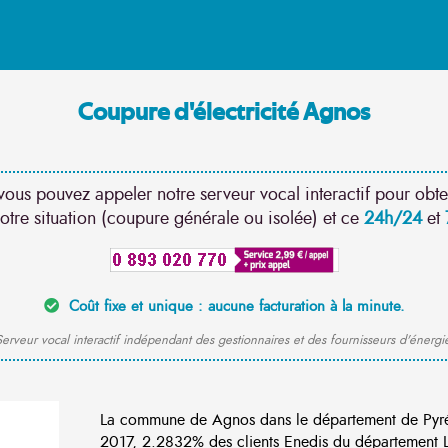
Coupure d'électricité Agnos
vous pouvez appeler notre serveur vocal interactif pour obte
otre situation (coupure générale ou isolée) et ce
24h/24
et
Coût fixe et unique : aucune facturation à la minute.
erveur vocal interactif indépendant des gestionnaires et des fournisseurs d'énergi
La commune de Agnos dans le département de Pyrén
2017, 2.2832% des clients Enedis du département Lo