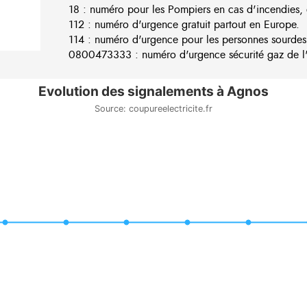
18 : numéro pour les Pompiers en cas d'incendies, 
112 : numéro d'urgence gratuit partout en Europe.
114 : numéro d'urgence pour les personnes sourdes
0800473333 : numéro d'urgence sécurité gaz de l'e
Evolution des signalements à Agnos
Source: coupureelectricite.fr