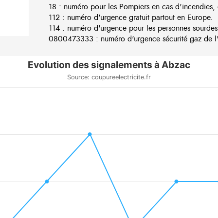
18 : numéro pour les Pompiers en cas d'incendies, 
112 : numéro d'urgence gratuit partout en Europe.
114 : numéro d'urgence pour les personnes sourdes
0800473333 : numéro d'urgence sécurité gaz de l'e
Evolution des signalements à Abzac
Source: coupureelectricite.fr