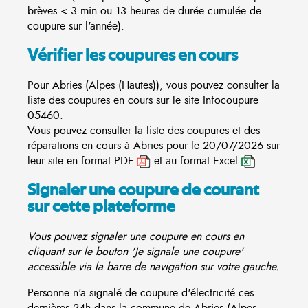
brèves < 3 min ou 13 heures de durée cumulée de
coupure sur l'année).
Vérifier les coupures en cours
Pour Abries (Alpes (Hautes)), vous pouvez consulter la
liste des coupures en cours sur le site
Infocoupure
05460.
Vous pouvez consulter la liste des coupures et des
réparations en cours à Abries pour le 20/07/2026 sur
leur site en format PDF
et au format Excel
.
Signaler une coupure de courant
sur cette plateforme
Vous pouvez signaler une coupure en cours en
cliquant sur le bouton 'Je signale une coupure'
accessible via la barre de navigation sur votre gauche.
Personne n'a signalé de coupure d'électricité ces
dernières 24h dans la commune de Abries (Alpes