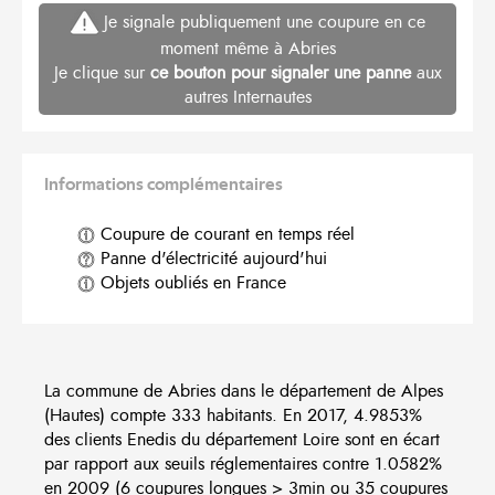
Je signale publiquement une coupure en ce
moment même à Abries
Je clique sur
ce bouton pour signaler une panne
aux
autres Internautes
Informations complémentaires
Coupure de courant en temps réel
Panne d'électricité aujourd'hui
Objets oubliés en France
La commune de Abries dans le département de Alpes
(Hautes) compte 333 habitants. En 2017, 4.9853%
des clients Enedis du département Loire sont en écart
par rapport aux seuils réglementaires contre 1.0582%
en 2009 (6 coupures longues > 3min ou 35 coupures