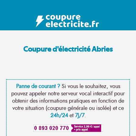
Coupure d'électricité Abries
Panne de courant ?
Si vous le souhaitez, vous
pouvez appeler notre serveur vocal interactif pour
obtenir des informations pratiques en fonction de
votre situation (coupure générale ou isolée) et ce
24h/24
et
7J/7
.