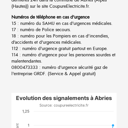
(Hautes)) sur le site CoupureElectricite.fr.
Numéros de téléphone en cas d'urgence
15 : numéro du SAMU en cas d'urgences médicales.
17 : numéro de Police secours.
18 : numéro pour les Pompiers en cas d'incendies,
d'accidents et d'urgences médicales.
112 : numéro d'urgence gratuit partout en Europe.
114 : numéro d'urgence pour les personnes sourdes et
malentendantes.
0800473333 : numéro d'urgence sécurité gaz de
l'entreprise GRDF. (Service & Appel gratuit)
Evolution des signalements à Abries
Source: coupureelectricite.fr
1,25
1