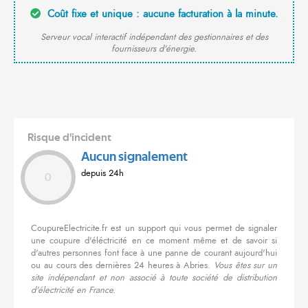
Coût fixe et unique : aucune facturation à la minute.
Serveur vocal interactif indépendant des gestionnaires et des
fournisseurs d'énergie.
Risque d'incident
Aucun signalement
depuis 24h
0
CoupureElectricite.fr est un support qui vous permet de signaler
une coupure d'éléctricité en ce moment même et de savoir si
d'autres personnes font face à une panne de courant aujourd'hui
ou au cours des dernières 24 heures à Abries.
Vous êtes sur un
site indépendant et non associé à toute société de distribution
d'électricité en France.