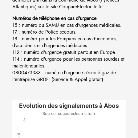
Atlantiques) sur le site CoupureElectricite.fr.
Numéros de téléphone en cas d'urgence
15 : numéro du SAMU en cas d'urgences médicales.
17 : numéro de Police secours.
18 : numéro pour les Pompiers en cas d'incendies,
d'accidents et d'urgences médicales.
112 : numéro d'urgence gratuit partout en Europe.
114 : numéro d'urgence pour les personnes sourdes et
malentendantes.
0800473333 : numéro d'urgence sécurité gaz de
l'entreprise GRDF. (Service & Appel gratuit)
Evolution des signalements à Abos
Source: coupureelectricite.fr
3