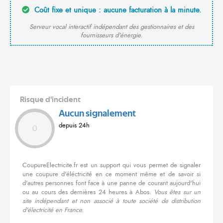
Coût fixe et unique : aucune facturation à la minute.
Serveur vocal interactif indépendant des gestionnaires et des
fournisseurs d'énergie.
Risque d'incident
Aucun signalement
depuis 24h
0
CoupureElectricite.fr est un support qui vous permet de signaler
une coupure d'éléctricité en ce moment même et de savoir si
d'autres personnes font face à une panne de courant aujourd'hui
ou au cours des dernières 24 heures à Abos.
Vous êtes sur un
site indépendant et non associé à toute société de distribution
d'électricité en France.