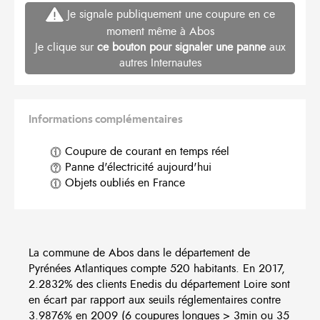
Je signale publiquement une coupure en ce
moment même à Abos
Je clique sur
ce bouton pour signaler une panne
aux
autres Internautes
Informations complémentaires
Coupure de courant en temps réel
Panne d'électricité aujourd'hui
Objets oubliés en France
La commune de Abos dans le département de
Pyrénées Atlantiques compte 520 habitants. En 2017,
2.2832% des clients Enedis du département Loire sont
en écart par rapport aux seuils réglementaires contre
3.9876% en 2009 (6 coupures longues > 3min ou 35