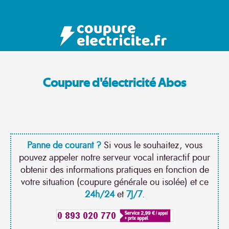
Coupure d'électricité Abos
Panne de courant ?
Si vous le souhaitez, vous
pouvez appeler notre serveur vocal interactif pour
obtenir des informations pratiques en fonction de
votre situation (coupure générale ou isolée) et ce
24h/24
et
7J/7
.