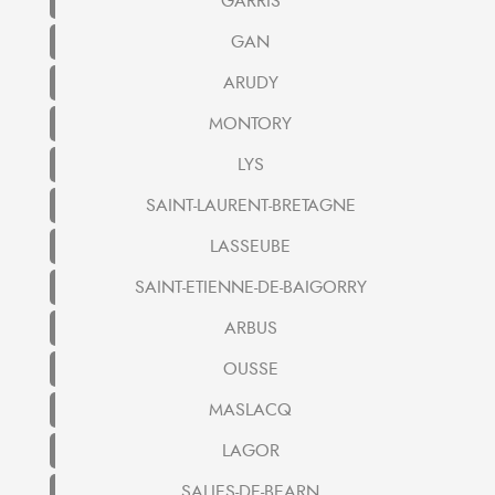
GARRIS
GAN
ARUDY
MONTORY
LYS
SAINT-LAURENT-BRETAGNE
LASSEUBE
SAINT-ETIENNE-DE-BAIGORRY
ARBUS
OUSSE
MASLACQ
LAGOR
SALIES-DE-BEARN