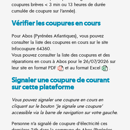
coupures brèves < 3 min ou 13 heures de durée
cumulée de coupure sur l'année).
Vérifier les coupures en cours
Pour Abos (Pyrénées Atlantiques), vous pouvez
consulter la liste des coupures en cours sur le site
Infocoupure
64360.
Vous pouvez consulter la liste des coupures et des
réparations en cours à Abos pour le 26/07/2026 sur
leur site en format PDF
et au format Excel
.
Signaler une coupure de courant
sur cette plateforme
Vous pouvez signaler une coupure en cours en
cliquant sur le bouton 'Je signale une coupure'
accessible via la barre de navigation sur votre gauche.
Personne n'a signalé de coupure d'électricité ces
dernières 24h dans la commune de Abos (Pyrénées