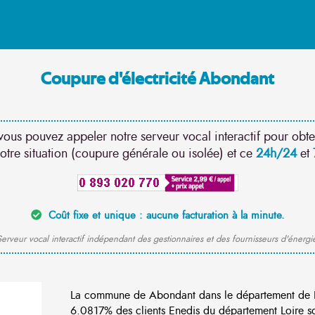
Coupure d'électricité Abondant
vous pouvez appeler notre serveur vocal interactif pour obte
otre situation (coupure générale ou isolée) et ce
24h/24
et
Coût fixe et unique : aucune facturation à la minute.
erveur vocal interactif indépendant des gestionnaires et des fournisseurs d'énergi
La commune de Abondant dans le département de Eu
6.0817% des clients Enedis du département Loire son