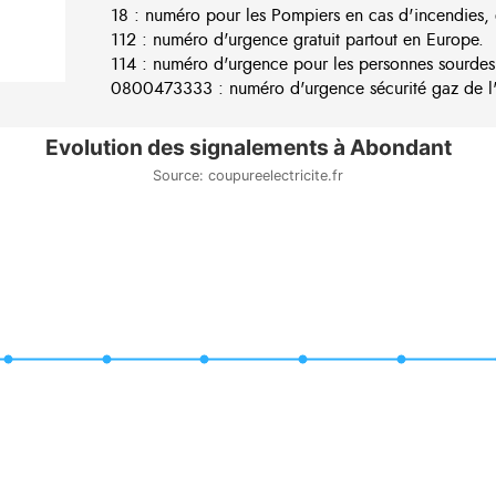
18 : numéro pour les Pompiers en cas d'incendies, 
112 : numéro d'urgence gratuit partout en Europe.
114 : numéro d'urgence pour les personnes sourdes
0800473333 : numéro d'urgence sécurité gaz de l'e
Evolution des signalements à Abondant
Source: coupureelectricite.fr