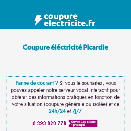
Coupure éléctricité Picardie
Panne de courant ?
Si vous le souhaitez, vous
pouvez appeler notre serveur vocal interactif pour
obtenir des informations pratiques en fonction de
votre situation (coupure générale ou isolée) et ce
24h/24
et
7J/7
.