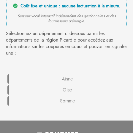
Coût fixe et unique : aucune facturation à la minute.
Serveur vocal interactif indépendant des gestionnaires et des
fournisseurs d'énergie.
Sélectionnez un département ci-dessous parmi les
départements de la région Picardie pour accédez aux
informations sur les coupures en cours et pouvoir en signaler
une :
Aisne
Oise
Somme