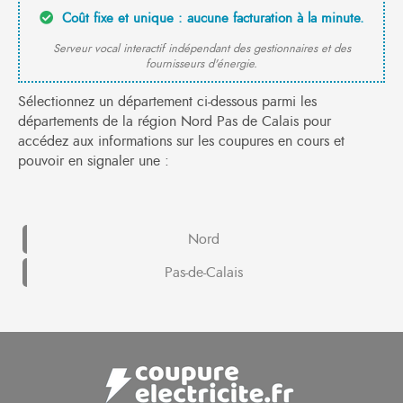
Coût fixe et unique : aucune facturation à la minute.
Serveur vocal interactif indépendant des gestionnaires et des
fournisseurs d'énergie.
Sélectionnez un département ci-dessous parmi les
départements de la région Nord Pas de Calais pour
accédez aux informations sur les coupures en cours et
pouvoir en signaler une :
Nord
Pas-de-Calais