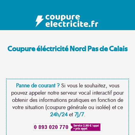
Coupure éléctricité Nord Pas de Calais
Panne de courant ?
Si vous le souhaitez, vous
pouvez appeler notre serveur vocal interactif pour
obtenir des informations pratiques en fonction de
votre situation (coupure générale ou isolée) et ce
24h/24
et
7J/7
.